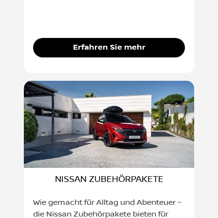
Erfahren Sie mehr
NISSAN ZUBEHÖRPAKETE
Wie gemacht für Alltag und Abenteuer –
die Nissan Zubehörpakete bieten für