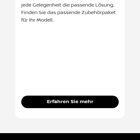
jede Gelegenheit die passende Lösung.
Finden Sie das passende Zubehörpaket
für Ihr Modell.
Erfahren Sie mehr