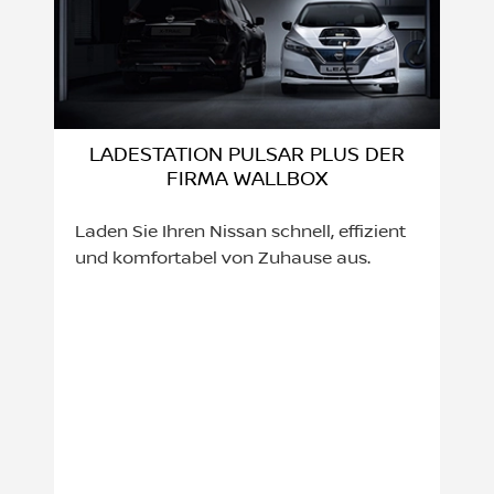
LADESTATION PULSAR PLUS DER
FIRMA WALLBOX
Laden Sie Ihren Nissan schnell, effizient
und komfortabel von Zuhause aus.