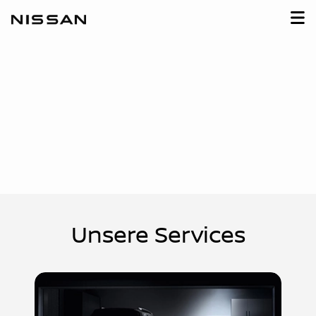
Unsere Services